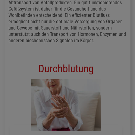
Abtransport von Abfallprodukten. Ein gut funktionierendes
Gefäßsystem ist daher für die Gesundheit und das
Wohlbefinden entscheidend. Ein effizienter Blutfluss
ermöglicht nicht nur die optimale Versorgung von Organen
und Gewebe mit Sauerstoff und Nährstoffen, sondern
unterstützt auch den Transport von Hormonen, Enzymen und
anderen biochemischen Signalen im Körper.
Durchblutung