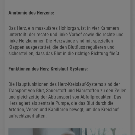
Anatomie des Herzens:
Das Herz, ein muskuläres Hohlorgan, ist in vier Kammern
unterteilt: der rechte und linke Vorhof sowie die rechte und
linke Herzkammer. Die Herzwände sind mit speziellen
Klappen ausgestattet, die den Blutfluss regulieren und
sicherstellen, dass das Blut in die richtige Richtung fließt.
Funktionen des Herz-Kreislauf-Systems:
Die Hauptfunktionen des Herz-Kreislauf-Systems sind der
Transport von Blut, Sauerstoff und Nährstoffen zu den Zellen
und gleichzeitig der Abtransport von Abfallprodukten. Das
Herz agiert als zentrale Pumpe, die das Blut durch die
Arterien, Venen und Kapillaren bewegt, um den Kreislauf
aufrechtzuerhalten.