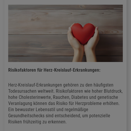
Risikofaktoren für Herz-Kreislauf-Erkrankungen:
Herz-Kreislauf-Erkrankungen gehören zu den häufigsten
Todesursachen weltweit. Risikofaktoren wie hoher Blutdruck,
hohe Cholesterinwerte, Rauchen, Diabetes und genetische
Veranlagung können das Risiko für Herzprobleme erhöhen.
Ein bewusster Lebensstil und regelmäßige
Gesundheitschecks sind entscheidend, um potenzielle
Risiken frühzeitig zu erkennen.