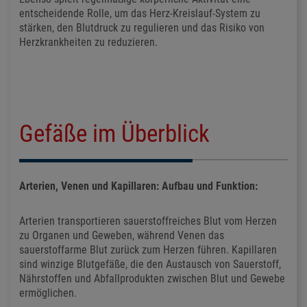
entscheidende Rolle, um das Herz-Kreislauf-System zu
stärken, den Blutdruck zu regulieren und das Risiko von
Herzkrankheiten zu reduzieren.
Gefäße im Überblick
Arterien, Venen und Kapillaren: Aufbau und Funktion:
Arterien transportieren sauerstoffreiches Blut vom Herzen
zu Organen und Geweben, während Venen das
sauerstoffarme Blut zurück zum Herzen führen. Kapillaren
sind winzige Blutgefäße, die den Austausch von Sauerstoff,
Nährstoffen und Abfallprodukten zwischen Blut und Gewebe
ermöglichen.