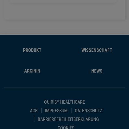
PRODUKT
WISSENSCHAFT
ARGININ
NEWS
QUIRIS
HEALTHCARE
®
AGB
IMPRESSUM
DATENSCHUTZ
BARRIEREFREIHEITSERKLÄRUNG
COOKIES