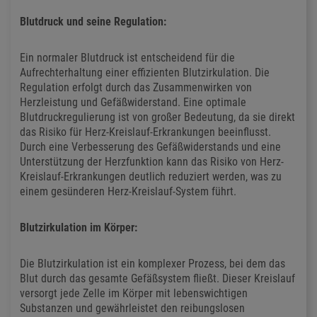
Blutdruck und seine Regulation:
Ein normaler Blutdruck ist entscheidend für die
Aufrechterhaltung einer effizienten Blutzirkulation. Die
Regulation erfolgt durch das Zusammenwirken von
Herzleistung und Gefäßwiderstand. Eine optimale
Blutdruckregulierung ist von großer Bedeutung, da sie direkt
das Risiko für Herz-Kreislauf-Erkrankungen beeinflusst.
Durch eine Verbesserung des Gefäßwiderstands und eine
Unterstützung der Herzfunktion kann das Risiko von Herz-
Kreislauf-Erkrankungen deutlich reduziert werden, was zu
einem gesünderen Herz-Kreislauf-System führt.
Blutzirkulation im Körper:
Die Blutzirkulation ist ein komplexer Prozess, bei dem das
Blut durch das gesamte Gefäßsystem fließt. Dieser Kreislauf
versorgt jede Zelle im Körper mit lebenswichtigen
Substanzen und gewährleistet den reibungslosen