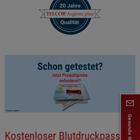
Kostenloser Blutdruckpass