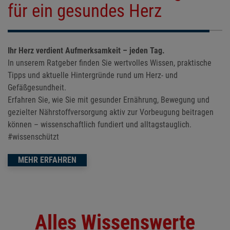
für ein gesundes Herz
Ihr Herz verdient Aufmerksamkeit – jeden Tag.
In unserem Ratgeber finden Sie wertvolles Wissen, praktische
Tipps und aktuelle Hintergründe rund um Herz- und
Gefäßgesundheit.
Erfahren Sie, wie Sie mit gesunder Ernährung, Bewegung und
gezielter Nährstoffversorgung aktiv zur Vorbeugung beitragen
können – wissenschaftlich fundiert und alltagstauglich.
#wissenschützt
MEHR ERFAHREN
Alles Wissenswerte