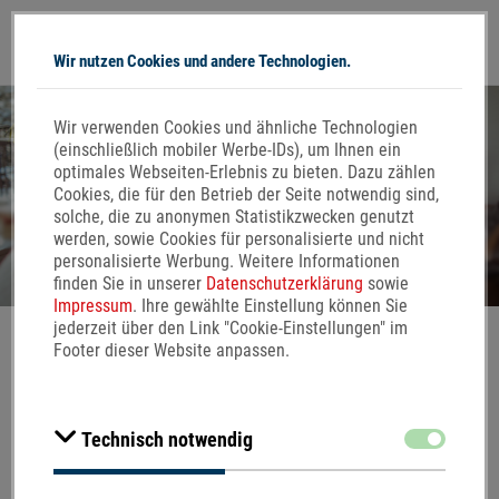
Wir nutzen Cookies und andere Technologien.
Direkt zum Inhalt
Wir verwenden Cookies und ähnliche Technologien
SCHÜTZEN,
(einschließlich mobiler Werbe-IDs), um Ihnen ein
WAS WICHTIG IST.
optimales Webseiten-Erlebnis zu bieten. Dazu zählen
Cookies, die für den Betrieb der Seite notwendig sind,
solche, die zu anonymen Statistikzwecken genutzt
werden, sowie Cookies für personalisierte und nicht
personalisierte Werbung. Weitere Informationen
finden Sie in unserer
Datenschutzerklärung
sowie
Impressum
. Ihre gewählte Einstellung können Sie
jederzeit über den Link "Cookie-Einstellungen" im
Footer dieser Website anpassen.
Zustimmen
Technisch notwendig