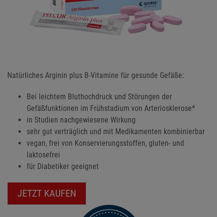
Natürliches Arginin plus B-Vitamine für gesunde Gefäße:
Bei leichtem Bluthochdruck und Störungen der
Gefäßfunktionen im Frühstadium von Arteriosklerose*
in Studien nachgewiesene Wirkung
sehr gut verträglich und mit Medikamenten kombinierbar
vegan, frei von Konservierungsstoffen, gluten- und
laktosefrei
für Diabetiker geeignet
JETZT KAUFEN