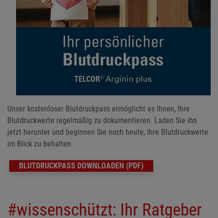
Unser kostenloser Blutdruckpass ermöglicht es Ihnen, Ihre
Blutdruckwerte regelmäßig zu dokumentieren. Laden Sie ihn
jetzt herunter und beginnen Sie noch heute, Ihre Blutdruckwerte
im Blick zu behalten.
BLUTDRUCKPASS DOWNLOADEN (PDF)
#wissenschützt: Ihr Ratgeber