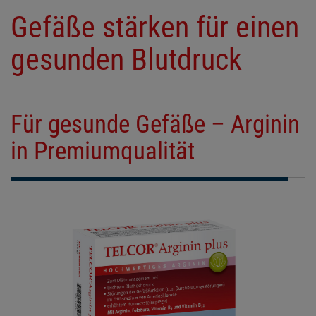
Gefäße stärken für einen
gesunden Blutdruck
Für gesunde Gefäße – Arginin
in Premiumqualität