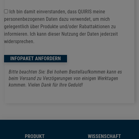
Ich bin damit einverstanden, dass QUIRIS meine
personenbezogenen Daten dazu verwendet, um mich
gelegentlich über Produkte und/oder Rabattaktionen zu
informieren. Ich kann dieser Nutzung der Daten jederzeit
widersprechen.
Bitte beachten Sie: Bei hohem Bestellaufkommen kann es
beim Versand zu Verzögerungen von einigen Werktagen
kommen. Vielen Dank für Ihre Geduld!
PRODUKT
WISSENSCHAFT