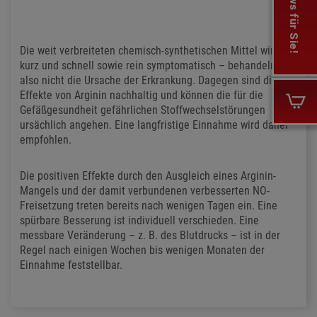
Die weit verbreiteten chemisch-synthetischen Mittel wirken
kurz und schnell sowie rein symptomatisch – behandeln
also nicht die Ursache der Erkrankung. Dagegen sind die
Effekte von Arginin nachhaltig und können die für die
Gefäßgesundheit gefährlichen Stoffwechselstörungen
ursächlich angehen. Eine langfristige Einnahme wird daher
empfohlen.
Die positiven Effekte durch den Ausgleich eines Arginin-
Mangels und der damit verbundenen verbesserten NO-
Freisetzung treten bereits nach wenigen Tagen ein. Eine
spürbare Besserung ist individuell verschieden. Eine
messbare Veränderung – z. B. des Blutdrucks – ist in der
Regel nach einigen Wochen bis wenigen Monaten der
Einnahme feststellbar.