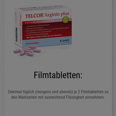
Filmtabletten:
Zweimal täglich (morgens und abends) je 2 Filmtabletten zu
den Mahlzeiten mit ausreichend Flüssigkeit einnehmen.