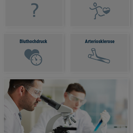
Bluthochdruck
Arteriosklerose