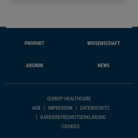
PRODUKT
WISSENSCHAFT
ARGININ
NEWS
QUIRIS
HEALTHCARE
®
AGB
IMPRESSUM
DATENSCHUTZ
BARRIEREFREIHEITSERKLÄRUNG
COOKIES