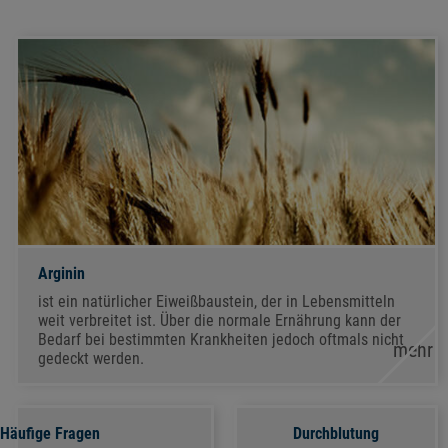
Arginin
ist ein natürlicher Eiweißbaustein, der in Lebensmitteln
weit verbreitet ist. Über die normale Ernährung kann der
Bedarf bei bestimmten Krankheiten jedoch oftmals nicht
mehr
gedeckt werden.
Häufige Fragen
Durchblutung