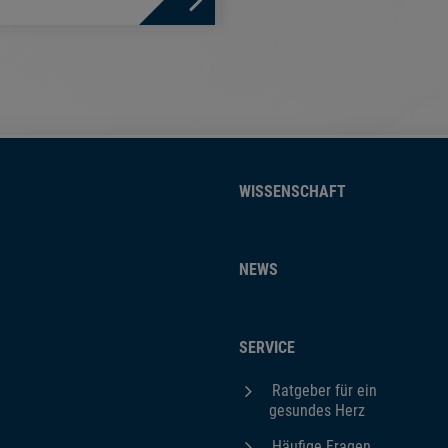
WISSENSCHAFT
NEWS
SERVICE
Ratgeber für ein
gesundes Herz
Häufige Fragen